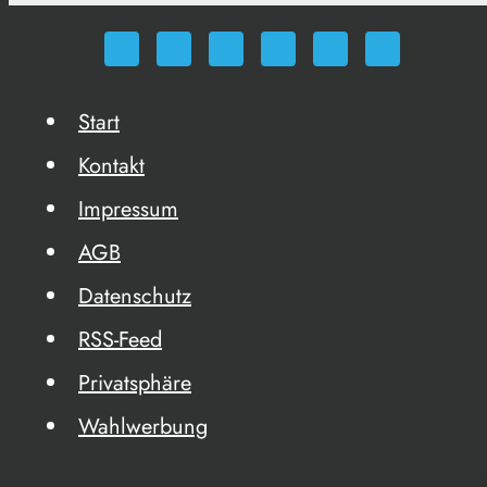
Start
Kontakt
Impressum
AGB
Datenschutz
RSS-Feed
Privatsphäre
Wahlwerbung