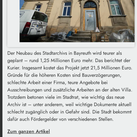
Der Neubau des Stadtarchivs in Bayreuth wird teurer als
geplant – rund 1,25 Millionen Euro mehr. Das berichtet der
Kurier. Insgesamt kostet das Projekt jetzt 21,5 Millionen Euro.
Gründe für die höheren Kosten sind Bauverzögerungen,
schlechte Arbeit einer Firma, teure Angebote bei
Ausschreibungen und zusätzliche Arbeiten an der alten Villa.
Trotzdem betonen viele im Stadtrat, wie wichtig das neue
Archiv ist – unter anderem, weil wichtige Dokumente aktuell
schlecht zugänglich oder in Gefahr sind. Die Stadt bekommt
dafür auch Fördergelder von verschiedenen Stellen.
Zum ganzen Artikel