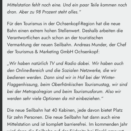
Mittelstation fehlt noch eine. Und ein paar Teile kommen noch
dran. Aber zu 98 Prozent steht alles.“
Für den Tourismus in der Ochsenkopf-Region hat die neue
Bahn einen extrem hohen Stellenwert. Deshalb arbeiten die
Verantwortlichen auch schon an der touristischen
Vermarktung der neuen Seilbahn. Andreas Munder, der Chef
der Tourismus & Marketing GmbH Ochsenkopf:
„Wir haben natürlich TV und Radio dabei. Wir haben auch
den Online-Bereich und die Sozialen Netzwerke, die wir
bedienen werden. Dann sind wir in Hof bei der Winter-
Flaggenhissung, beim Oberfränkischen Tourismustag, wir sind
bei der Metropolregion und beim Tourismusforum. Also wir
werden sehr viele Optionen da mit einbeziehen.“
Die neue Seilbahn hat 40 Kabinen, jede davon bietet Platz
für zehn Personen. Die neue Seilbahn hat dann auch eine
Mittelstation und ist komplett barrierefrei. Im kommenden Jahr