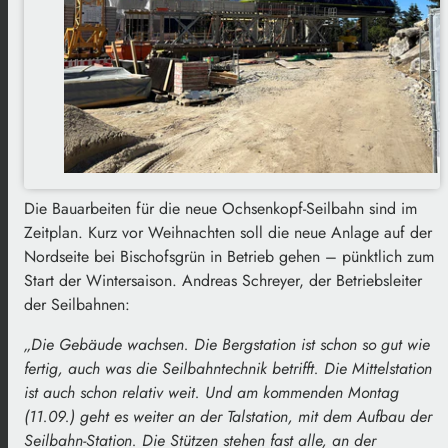
Die Bauarbeiten für die neue Ochsenkopf-Seilbahn sind im
Zeitplan. Kurz vor Weihnachten soll die neue Anlage auf der
Nordseite bei Bischofsgrün in Betrieb gehen – pünktlich zum
Start der Wintersaison. Andreas Schreyer, der Betriebsleiter
der Seilbahnen:
„Die Gebäude wachsen. Die Bergstation ist schon so gut wie
fertig, auch was die Seilbahntechnik betrifft. Die Mittelstation
ist auch schon relativ weit. Und am kommenden Montag
(11.09.) geht es weiter an der Talstation, mit dem Aufbau der
Seilbahn-Station. Die Stützen stehen fast alle, an der