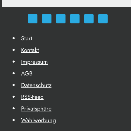
Start
Kontakt
Impressum
AGB
Datenschutz
RSS-Feed
Privatsphäre
Wahlwerbung