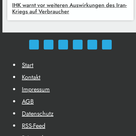
IHK warnt vor weiteren Auswirkungen des Iran-
Kriegs auf Verbraucher
Start
Kontakt
Impressum
AGB
Datenschutz
RSS-Feed