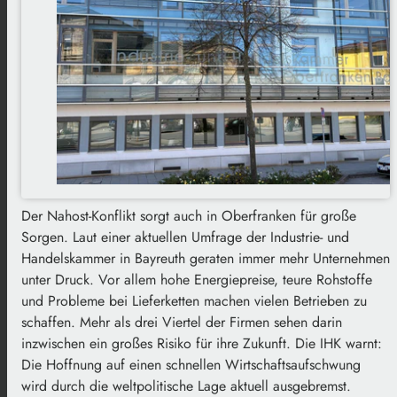
Der Nahost-Konflikt sorgt auch in Oberfranken für große
Sorgen. Laut einer aktuellen Umfrage der Industrie- und
Handelskammer in Bayreuth geraten immer mehr Unternehmen
unter Druck. Vor allem hohe Energiepreise, teure Rohstoffe
und Probleme bei Lieferketten machen vielen Betrieben zu
schaffen. Mehr als drei Viertel der Firmen sehen darin
inzwischen ein großes Risiko für ihre Zukunft. Die IHK warnt:
Die Hoffnung auf einen schnellen Wirtschaftsaufschwung
wird durch die weltpolitische Lage aktuell ausgebremst.