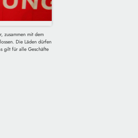
er, zusammen mit dem
hlossen. Die Läden dürfen
gilt für alle Geschäfte