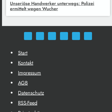
Unseriöse Handwerker unterwegs: Polizei
ermittelt wegen Wucher
Start
Kontakt
Impressum
AGB
Datenschutz
RSS-Feed