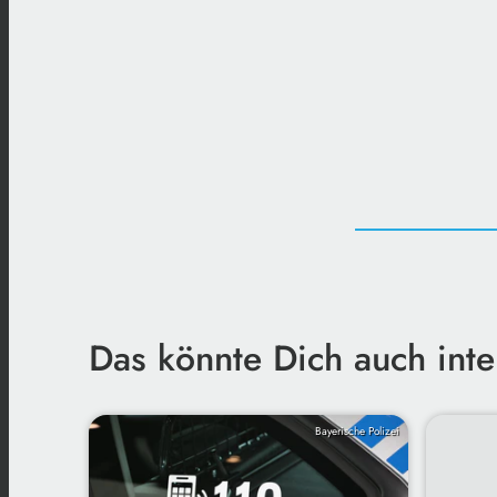
Das könnte Dich auch inte
Bayerische Polizei