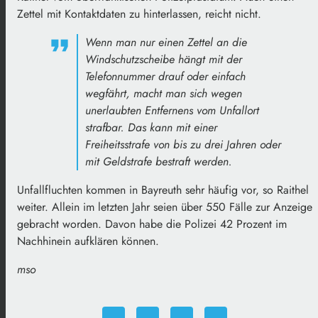
Zettel mit Kontaktdaten zu hinterlassen, reicht nicht.
Wenn man nur einen Zettel an die
Windschutzscheibe hängt mit der
Telefonnummer drauf oder einfach
wegfährt, macht man sich wegen
unerlaubten Entfernens vom Unfallort
strafbar. Das kann mit einer
Freiheitsstrafe von bis zu drei Jahren oder
mit Geldstrafe bestraft werden.
Unfallfluchten kommen in Bayreuth sehr häufig vor, so Raithel
weiter. Allein im letzten Jahr seien über 550 Fälle zur Anzeige
gebracht worden. Davon habe die Polizei 42 Prozent im
Nachhinein aufklären können.
mso