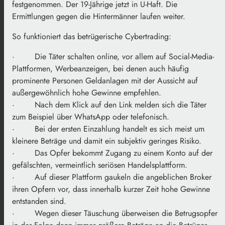
festgenommen. Der 19-Jährige jetzt in U-Haft. Die
Ermittlungen gegen die Hintermänner laufen weiter.
So funktioniert das betrügerische Cybertrading:
· Die Täter schalten online, vor allem auf Social-Media-
Plattformen, Werbeanzeigen, bei denen auch häufig
prominente Personen Geldanlagen mit der Aussicht auf
außergewöhnlich hohe Gewinne empfehlen.
· Nach dem Klick auf den Link melden sich die Täter
zum Beispiel über WhatsApp oder telefonisch.
· Bei der ersten Einzahlung handelt es sich meist um
kleinere Beträge und damit ein subjektiv geringes Risiko.
· Das Opfer bekommt Zugang zu einem Konto auf der
gefälschten, vermeintlich seriösen Handelsplattform.
· Auf dieser Plattform gaukeln die angeblichen Broker
ihren Opfern vor, dass innerhalb kurzer Zeit hohe Gewinne
entstanden sind.
· Wegen dieser Täuschung überweisen die Betrugsopfer