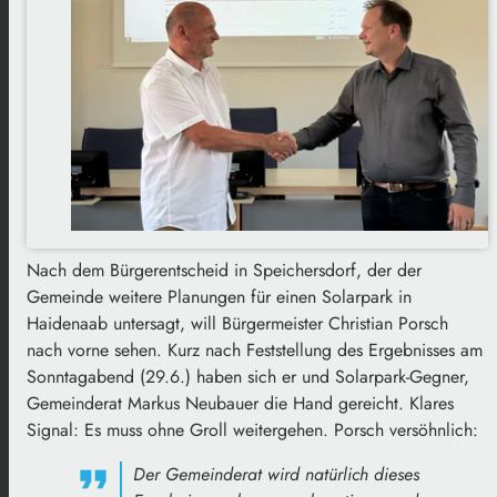
Nach dem Bürgerentscheid in Speichersdorf, der der
Gemeinde weitere Planungen für einen Solarpark in
Haidenaab untersagt, will Bürgermeister Christian Porsch
nach vorne sehen. Kurz nach Feststellung des Ergebnisses am
Sonntagabend (29.6.) haben sich er und Solarpark-Gegner,
Gemeinderat Markus Neubauer die Hand gereicht. Klares
Signal: Es muss ohne Groll weitergehen. Porsch versöhnlich:
Der Gemeinderat wird natürlich dieses