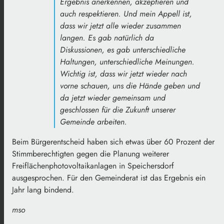
Ergebnis anerkennen, akzeptieren und
auch respektieren. Und mein Appell ist,
dass wir jetzt alle wieder zusammen
langen. Es gab natürlich da
Diskussionen, es gab unterschiedliche
Haltungen, unterschiedliche Meinungen.
Wichtig ist, dass wir jetzt wieder nach
vorne schauen, uns die Hände geben und
da jetzt wieder gemeinsam und
geschlossen für die Zukunft unserer
Gemeinde arbeiten.
Beim Bürgerentscheid haben sich etwas über 60 Prozent der
Stimmberechtigten gegen die Planung weiterer
Freiflächenphotovoltaikanlagen in Speichersdorf
ausgesprochen. Für den Gemeinderat ist das Ergebnis ein
Jahr lang bindend.
mso