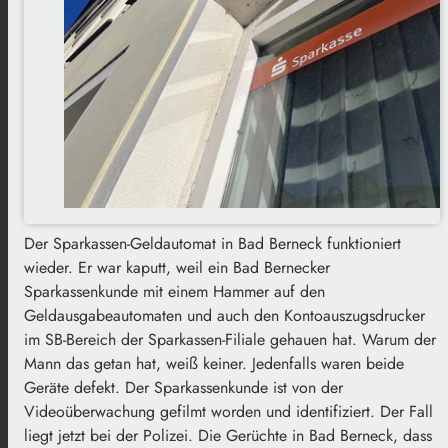
Der Sparkassen-Geldautomat in Bad Berneck funktioniert
wieder. Er war kaputt, weil ein Bad Bernecker
Sparkassenkunde mit einem Hammer auf den
Geldausgabeautomaten und auch den Kontoauszugsdrucker
im SB-Bereich der Sparkassen-Filiale gehauen hat. Warum der
Mann das getan hat, weiß keiner. Jedenfalls waren beide
Geräte defekt. Der Sparkassenkunde ist von der
Videoüberwachung gefilmt worden und identifiziert. Der Fall
liegt jetzt bei der Polizei. Die Gerüchte in Bad Berneck, dass