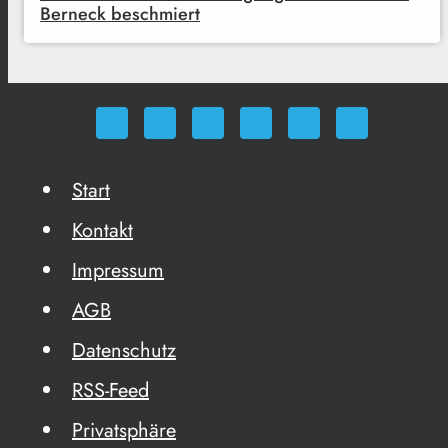
Berneck beschmiert
Start
Kontakt
Impressum
AGB
Datenschutz
RSS-Feed
Privatsphäre