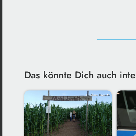
Das könnte Dich auch inte
Funkhaus Bayreuth