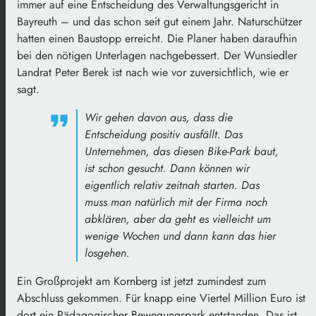
immer auf eine Entscheidung des Verwaltungsgericht in
Bayreuth – und das schon seit gut einem Jahr. Naturschützer
hatten einen Baustopp erreicht. Die Planer haben daraufhin
bei den nötigen Unterlagen nachgebessert. Der Wunsiedler
Landrat Peter Berek ist nach wie vor zuversichtlich, wie er
sagt.
Wir gehen davon aus, dass die
Entscheidung positiv ausfällt. Das
Unternehmen, das diesen Bike-Park baut,
ist schon gesucht. Dann können wir
eigentlich relativ zeitnah starten. Das
muss man natürlich mit der Firma noch
abklären, aber da geht es vielleicht um
wenige Wochen und dann kann das hier
losgehen.
Ein Großprojekt am Kornberg ist jetzt zumindest zum
Abschluss gekommen. Für knapp eine Viertel Million Euro ist
dort ein Pädagogischer Bewegungspark entstanden. Das ist