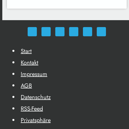
Start
Kontakt
Impressum
AGB
Datenschutz
RSS-Feed
Privatsphäre