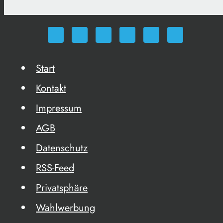
Start
Kontakt
Impressum
AGB
Datenschutz
RSS-Feed
Privatsphäre
Wahlwerbung