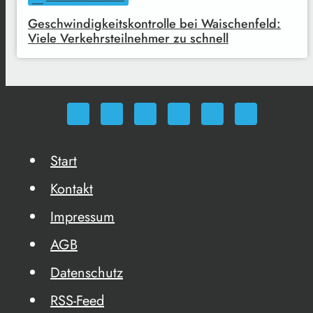
Geschwindigkeitskontrolle bei Waischenfeld:
Viele Verkehrsteilnehmer zu schnell
Start
Kontakt
Impressum
AGB
Datenschutz
RSS-Feed