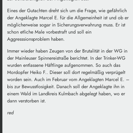
Eines der Gutachten dreht sich um die Frage, wie gefährlich
der Angeklagte Marcel E. für die Allgemeinheit ist und ob er
möglicherweise sogar in Sicherungsverwahrung muss. Er ist
schon etliche Male vorbestraft und soll ein
Aggresssionsproblem haben.
Immer wieder haben Zeugen von der Brutalität in der WG in
der Mainleuser Spinnereistraße berichtet. In der Trinker-WG
wurden entlassene Häftlinge aufgenommen. So auch das
Mordopfer Heiko F.. Dieser soll dort regelmäßig verprügelt
worden sein. Auch im Februar vom Angeklagten Marcel E. –
bis zur Bewusstlosigkeit. Danach soll der Angeklagte ihn in
einem Wald im Landkreis Kulmbach abgelegt haben, wo er
dann verstorben ist.
red