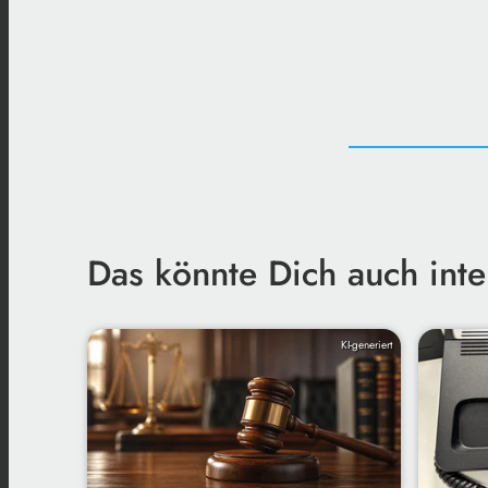
Das könnte Dich auch inte
KI-generiert