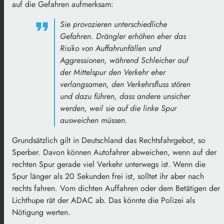
auf die Gefahren aufmerksam:
Sie provozieren unterschiedliche
Gefahren. Drängler erhöhen eher das
Risiko von Auffahrunfällen und
Aggressionen, während Schleicher auf
der Mittelspur den Verkehr eher
verlangsamen, den Verkehrsfluss stören
und dazu führen, dass andere unsicher
werden, weil sie auf die linke Spur
ausweichen müssen.
Grundsätzlich gilt in Deutschland das Rechtsfahrgebot, so
Sperber. Davon können Autofahrer abweichen, wenn auf der
rechten Spur gerade viel Verkehr unterwegs ist. Wenn die
Spur länger als 20 Sekunden frei ist, solltet ihr aber nach
rechts fahren. Vom dichten Auffahren oder dem Betätigen der
Lichthupe rät der ADAC ab. Das könnte die Polizei als
Nötigung werten.