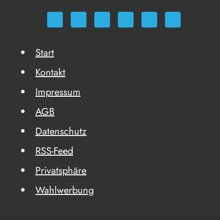
Start
Kontakt
Impressum
AGB
Datenschutz
RSS-Feed
Privatsphäre
Wahlwerbung