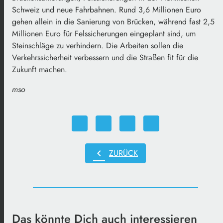
Schweiz und neue Fahrbahnen. Rund 3,6 Millionen Euro
gehen allein in die Sanierung von Brücken, während fast 2,5
Millionen Euro für Felssicherungen eingeplant sind, um
Steinschläge zu verhindern. Die Arbeiten sollen die
Verkehrssicherheit verbessern und die Straßen fit für die
Zukunft machen.
mso
chevron_left
ZURÜCK
Das könnte Dich auch interessieren