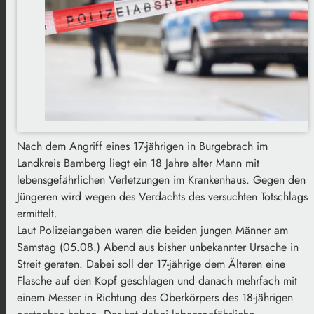
Nach dem Angriff eines 17-jährigen in Burgebrach im
Landkreis Bamberg liegt ein 18 Jahre alter Mann mit
lebensgefährlichen Verletzungen im Krankenhaus. Gegen den
Jüngeren wird wegen des Verdachts des versuchten Totschlags
ermittelt.
Laut Polizeiangaben waren die beiden jungen Männer am
Samstag (05.08.) Abend aus bisher unbekannter Ursache in
Streit geraten. Dabei soll der 17-jährige dem Älteren eine
Flasche auf den Kopf geschlagen und danach mehrfach mit
einem Messer in Richtung des Oberkörpers des 18-jährigen