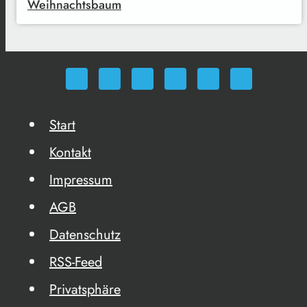
Weihnachtsbaum
Start
Kontakt
Impressum
AGB
Datenschutz
RSS-Feed
Privatsphäre