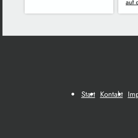
auf
Start
Kontakt
Im