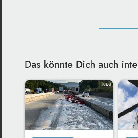
Das könnte Dich auch inte
Polizei