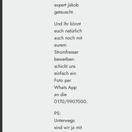
expert Jakob
getauscht.
Und Ihr könnt
euch natürlich
auch noch mit
eurem
Stromfresser
bewerben:
schickt uns
einfach ein
Foto per
Whats App
an die
0170/9907000.
PS:
Unterwegs
sind wir ja mit