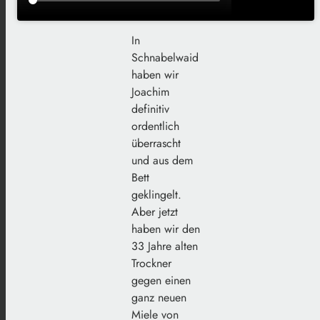
In
Schnabelwaid
haben wir
Joachim
definitiv
ordentlich
überrascht
und aus dem
Bett
geklingelt.
Aber jetzt
haben wir den
33 Jahre alten
Trockner
gegen einen
ganz neuen
Miele von