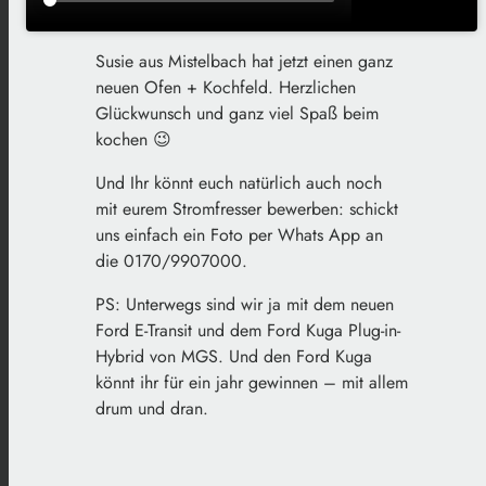
Susie aus Mistelbach hat jetzt einen ganz
neuen Ofen + Kochfeld. Herzlichen
Glückwunsch und ganz viel Spaß beim
kochen 😉
Und Ihr könnt euch natürlich auch noch
mit eurem Stromfresser bewerben: schickt
uns einfach ein Foto per Whats App an
die 0170/9907000.
PS: Unterwegs sind wir ja mit dem neuen
Ford E-Transit und dem Ford Kuga Plug-in-
Hybrid von MGS. Und den Ford Kuga
könnt ihr für ein jahr gewinnen – mit allem
drum und dran.