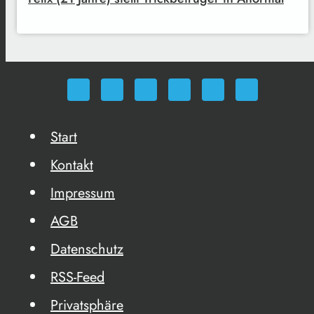
Start
Kontakt
Impressum
AGB
Datenschutz
RSS-Feed
Privatsphäre