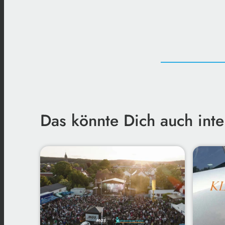
Das könnte Dich auch inte