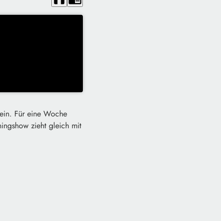
h ein. Für eine Woche
ingshow zieht gleich mit