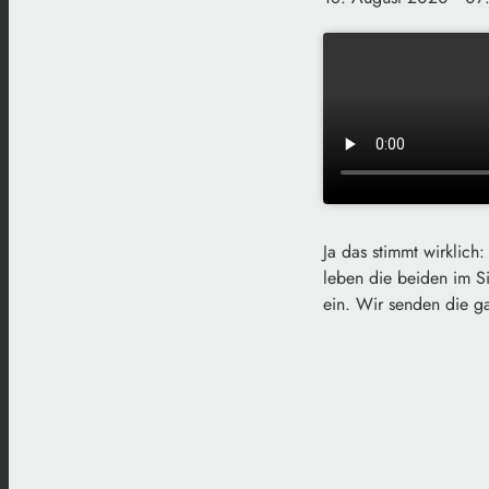
Ja das stimmt wirklich
leben die beiden im S
ein. Wir senden die 