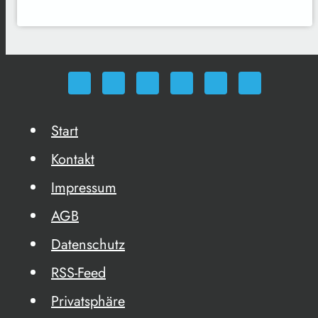
Start
Kontakt
Impressum
AGB
Datenschutz
RSS-Feed
Privatsphäre