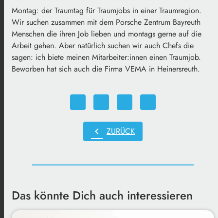
Montag: der Traumtag für Traumjobs in einer Traumregion.
Wir suchen zusammen mit dem Porsche Zentrum Bayreuth
Menschen die ihren Job lieben und montags gerne auf die
Arbeit gehen. Aber natürlich suchen wir auch Chefs die
sagen: ich biete meinen Mitarbeiter:innen einen Traumjob.
Beworben hat sich auch die Firma VEMA in Heinersreuth.
chevron_left
ZURÜCK
Das könnte Dich auch interessieren