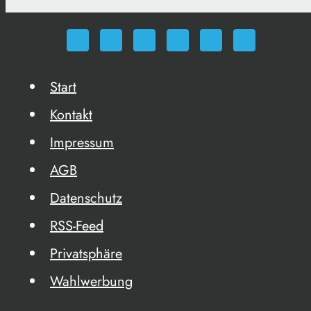
Start
Kontakt
Impressum
AGB
Datenschutz
RSS-Feed
Privatsphäre
Wahlwerbung