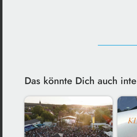
Das könnte Dich auch inte