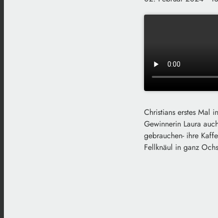
Christians erstes Mal 
Gewinnerin Laura auch
gebrauchen- ihre Kaffe
Fellknäul in ganz Och