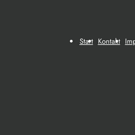
Start
Kontakt
Im