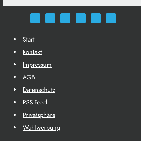
Start
Kontakt
Impressum
AGB
Datenschutz
RSS-Feed
Privatsphäre
Wahlwerbung