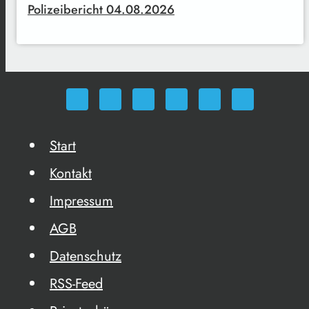
Polizeibericht 04.08.2026
Start
Kontakt
Impressum
AGB
Datenschutz
RSS-Feed