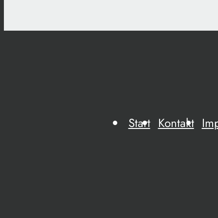
Start
Kontakt
Im