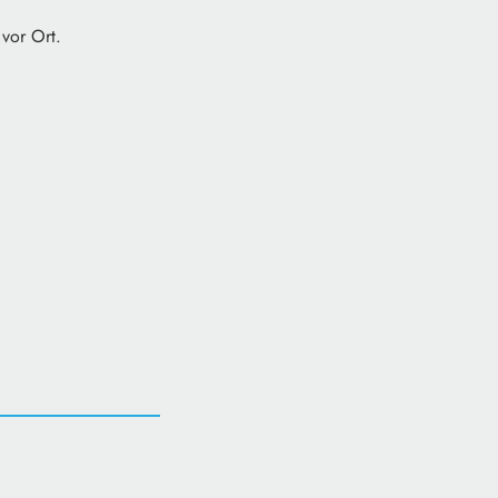
vor Ort.