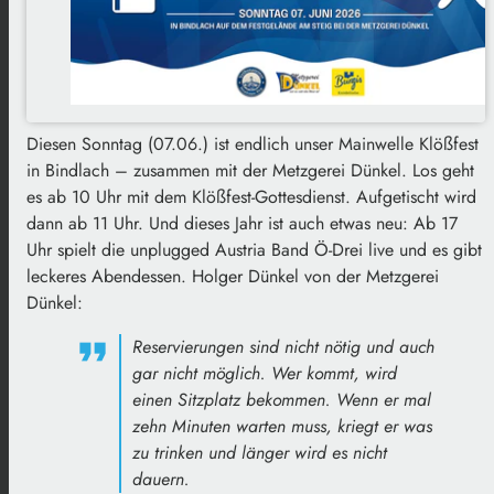
Diesen Sonntag (07.06.) ist endlich unser Mainwelle Klößfest
in Bindlach – zusammen mit der Metzgerei Dünkel. Los geht
es ab 10 Uhr mit dem Klößfest-Gottesdienst. Aufgetischt wird
dann ab 11 Uhr. Und dieses Jahr ist auch etwas neu: Ab 17
Uhr spielt die unplugged Austria Band Ö-Drei live und es gibt
leckeres Abendessen. Holger Dünkel von der Metzgerei
Dünkel:
Reservierungen sind nicht nötig und auch
gar nicht möglich. Wer kommt, wird
einen Sitzplatz bekommen. Wenn er mal
zehn Minuten warten muss, kriegt er was
zu trinken und länger wird es nicht
dauern.