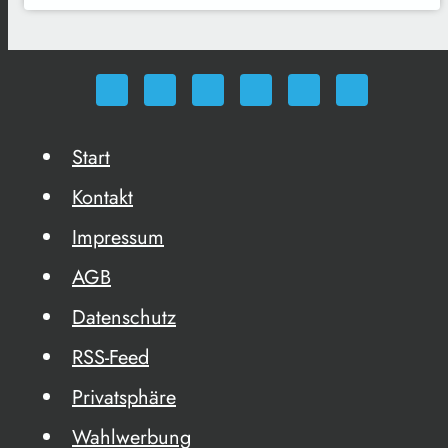
Start
Kontakt
Impressum
AGB
Datenschutz
RSS-Feed
Privatsphäre
Wahlwerbung