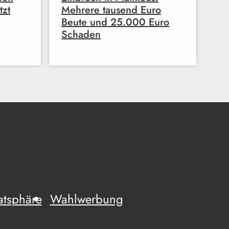
tzt
Mehrere tausend Euro
Beute und 25.000 Euro
Schaden
atsphäre
Wahlwerbung