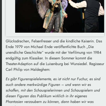
Glücksdrachen, Felsenfresser und die kindliche Kaiserin. Das
Ende 1979 von Michael Ende veröffentlichte Buch „Die
unendliche Geschichte“ wurde mit der Verfilmung von 1984
endgültig zum Klassiker. In diesem Sommer kommt die
Theater-Adaption auf die Luisenburg bei Wunsiedel. Regisseur
Carl Philip von Maldeghem:
Es gibt Figurenspielelemente, es ist nicht nur Fuchur, es sind
auch andere merkwürdige Figuren – und wenn wir es
schaffen, mit den Schauspielerinnen und Schauspielern und
diesen Figuren das Publikum wirklich in ihr eigenes
Phantasien verzaubern zu können, dann haben wir was