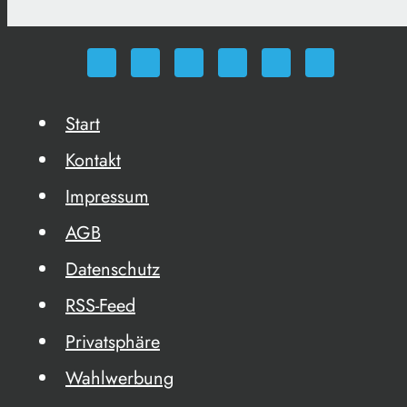
Start
Kontakt
Impressum
AGB
Datenschutz
RSS-Feed
Privatsphäre
Wahlwerbung