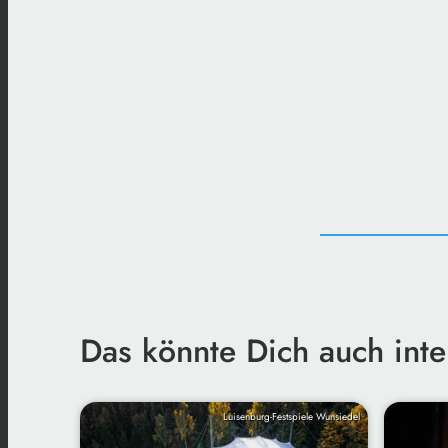
Das könnte Dich auch inte
Luisenburg-Festspiele Wunsiedel