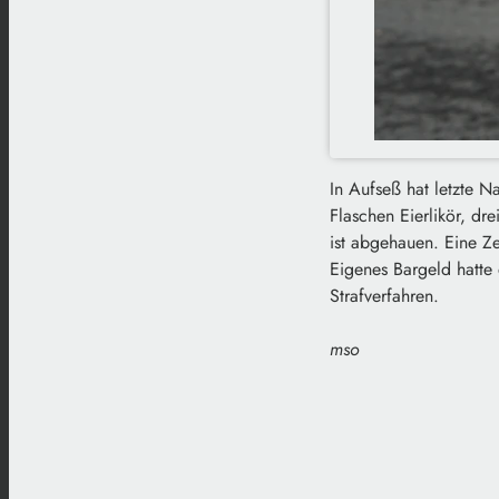
In Aufseß hat letzte N
Flaschen Eierlikör, 
ist abgehauen. Eine Ze
Eigenes Bargeld hatte 
Strafverfahren.
mso