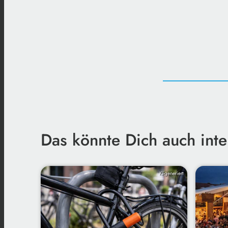
Das könnte Dich auch inte
KI-generiert