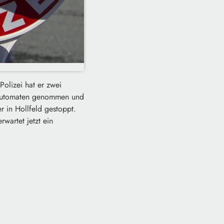
Polizei hat er zwei
 Automaten genommen und
r in Hollfeld gestoppt.
wartet jetzt ein