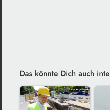
Das könnte Dich auch inte
Stadtwerke Bayreuth