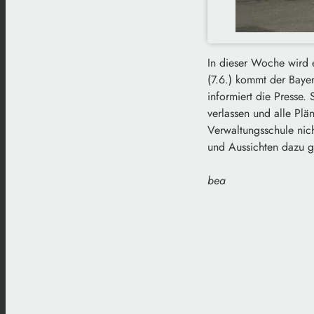
In dieser Woche wird 
(7.6.) kommt der Bayer
informiert die Presse.
verlassen und alle Plä
Verwaltungsschule nic
und Aussichten dazu 
bea