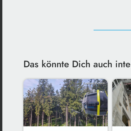
Das könnte Dich auch inte
Funkhaus Bayreuth