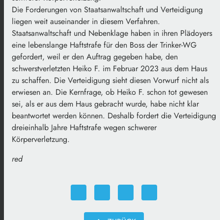
Die Forderungen von Staatsanwaltschaft und Verteidigung
liegen weit auseinander in diesem Verfahren.
Staatsanwaltschaft und Nebenklage haben in ihren Plädoyers
eine lebenslange Haftstrafe für den Boss der Trinker-WG
gefordert, weil er den Auftrag gegeben habe, den
schwerstverletzten Heiko F. im Februar 2023 aus dem Haus
zu schaffen. Die Verteidigung sieht diesen Vorwurf nicht als
erwiesen an. Die Kernfrage, ob Heiko F. schon tot gewesen
sei, als er aus dem Haus gebracht wurde, habe nicht klar
beantwortet werden können. Deshalb fordert die Verteidigung
dreieinhalb Jahre Haftstrafe wegen schwerer
Körperverletzung.
red