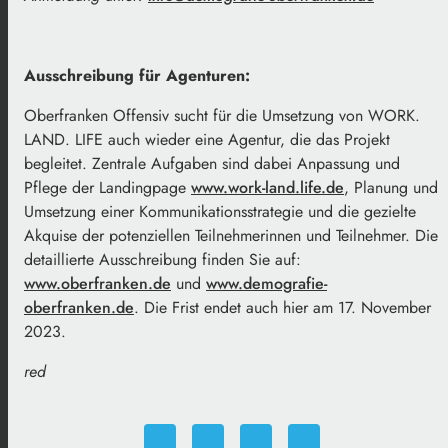
Ausschreibung für Agenturen:
Oberfranken Offensiv sucht für die Umsetzung von WORK.
LAND. LIFE auch wieder eine Agentur, die das Projekt
begleitet. Zentrale Aufgaben sind dabei Anpassung und
Pflege der Landingpage
www.work-land.life.de
, Planung und
Umsetzung einer Kommunikationsstrategie und die gezielte
Akquise der potenziellen Teilnehmerinnen und Teilnehmer. Die
detaillierte Ausschreibung finden Sie auf:
www.oberfranken.de
und
www.demografie-
oberfranken.de
. Die Frist endet auch hier am 17. November
2023.
red