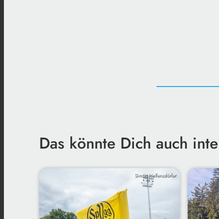
Das könnte Dich auch inte
Simon Helfensdörfer