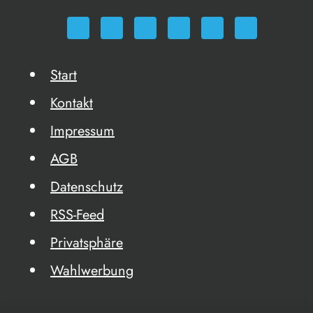
Start
Kontakt
Impressum
AGB
Datenschutz
RSS-Feed
Privatsphäre
Wahlwerbung