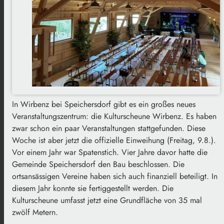
In
Wirbenz
bei Speichersdorf gibt es ein großes neues
Veranstaltungszentrum: die Kulturscheune
Wirbenz
. Es haben
zwar schon ein paar Veranstaltungen stattgefunden. Diese
Woche ist aber jetzt die offizielle Einweihung (Freitag, 9.8.).
Vor einem Jahr war Spatenstich. Vier Jahre davor hatte die
Gemeinde Speichersdorf den Bau beschlossen. Die
ortsansässigen Vereine haben sich auch finanziell beteiligt. In
diesem Jahr konnte sie fertiggestellt werden. Die
Kulturscheune umfasst jetzt eine Grundfläche von 35 mal
zwölf Metern.