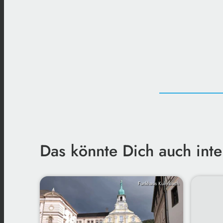
Das könnte Dich auch inte
Funkhaus Kulmbach