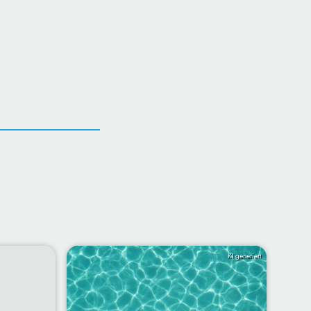
KI generiert