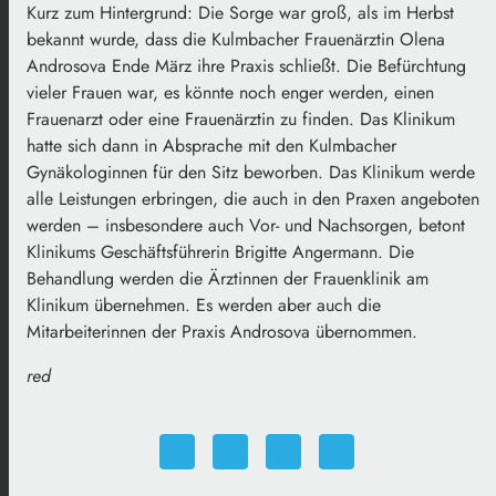
Kurz zum Hintergrund: Die Sorge war groß, als im Herbst
bekannt wurde, dass die Kulmbacher Frauenärztin Olena
Androsova Ende März ihre Praxis schließt. Die Befürchtung
vieler Frauen war, es könnte noch enger werden, einen
Frauenarzt oder eine Frauenärztin zu finden. Das Klinikum
hatte sich dann in Absprache mit den Kulmbacher
Gynäkologinnen für den Sitz beworben. Das Klinikum werde
alle Leistungen erbringen, die auch in den Praxen angeboten
werden – insbesondere auch Vor- und Nachsorgen, betont
Klinikums Geschäftsführerin Brigitte Angermann. Die
Behandlung werden die Ärztinnen der Frauenklinik am
Klinikum übernehmen. Es werden aber auch die
Mitarbeiterinnen der Praxis Androsova übernommen.
red