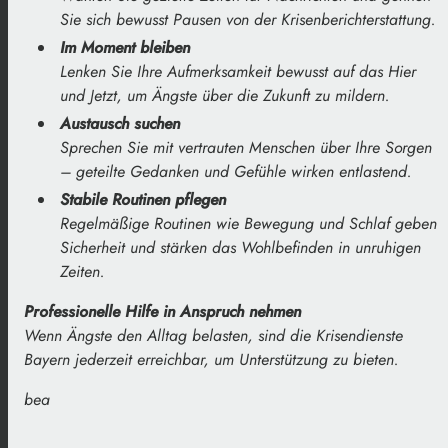
Sie sich bewusst Pausen von der Krisenberichterstattung.
Im Moment bleiben
Lenken Sie Ihre Aufmerksamkeit bewusst auf das Hier
und Jetzt, um Ängste über die Zukunft zu mildern.
Austausch suchen
Sprechen Sie mit vertrauten Menschen über Ihre Sorgen
– geteilte Gedanken und Gefühle wirken entlastend.
Stabile Routinen pflegen
Regelmäßige Routinen wie Bewegung und Schlaf geben
Sicherheit und stärken das Wohlbefinden in unruhigen
Zeiten.
Professionelle Hilfe in Anspruch nehmen
Wenn Ängste den Alltag belasten, sind die Krisendienste
Bayern jederzeit erreichbar, um Unterstützung zu bieten.
bea