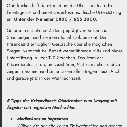
Oberfranken hilft dabei rund um die Uhr – auch an den
Feiertagen – und bietet kostenlose psychische Unterstützung
an.
Unter der Nummer 0800 / 655 3000
.
Gerade in unsicheren Zeiten, geprägt von Krisen und
Spannungen, sind viele emotional stark belastet. Der
Krisendienst ermöglicht Gespräche über alle möglichen
Sorgen, vermittelt bei Bedarf weiterführende Hilfe und bietet
Unterstützung in über 120 Sprachen. Das Team des
Krisendienstes ist da, um zuzuhören, Mut zu machen und zu
zeigen, dass niemand seine Lasten allein tragen muss. Auch
und gerade jetzt in der Weihnachtszeit.
5 Tipps des Krisendiensts Oberfranken zum Umgang mit
Ängsten und negativen Nachrichten:
Medienkonsum begrenzen
Wählen Sie gezielte Zeiten für Nachrichten und gönnen