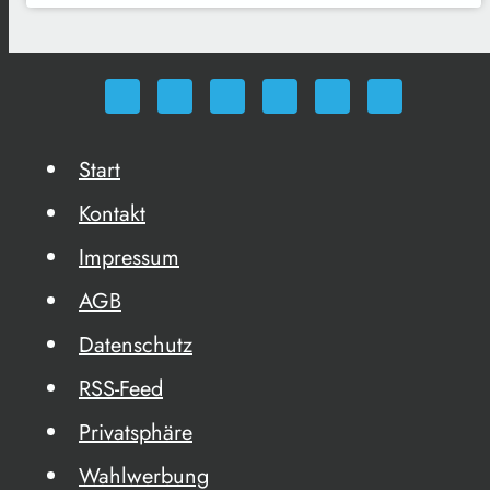
Start
Kontakt
Impressum
AGB
Datenschutz
RSS-Feed
Privatsphäre
Wahlwerbung