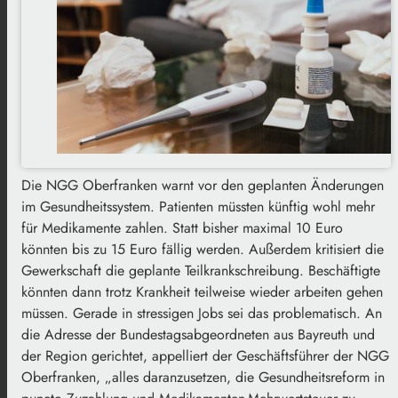
Die NGG Oberfranken warnt vor den geplanten Änderungen
im Gesundheitssystem. Patienten müssten künftig wohl mehr
für Medikamente zahlen. Statt bisher maximal 10 Euro
könnten bis zu 15 Euro fällig werden. Außerdem kritisiert die
Gewerkschaft die geplante Teilkrankschreibung. Beschäftigte
könnten dann trotz Krankheit teilweise wieder arbeiten gehen
müssen. Gerade in stressigen Jobs sei das problematisch. An
die Adresse der Bundestagsabgeordneten aus Bayreuth und
der Region gerichtet, appelliert der Geschäftsführer der NGG
Oberfranken, „alles daranzusetzen, die Gesundheitsreform in