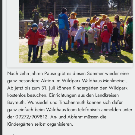
Nach zehn Jahren Pause gibt es diesen Sommer wieder eine
ganz besondere Aktion im Wildpark Waldhaus Mehlmeisel.
Ab jetzt bis zum 31. Juli können Kindergärten den Wildpark
kostenlos besuchen. Einrichtungen aus den Landkreisen
Bayreuth, Wunsiedel und Tirschenreuth können sich dafür
ganz einfach beim Waldhaus-Team telefonisch anmelden unter
der 09272/909812. An- und Abfahrt müssen die
Kindergärten selbst organisieren.