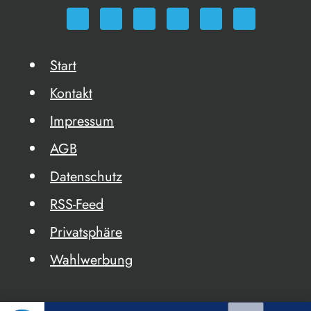
Start
Kontakt
Impressum
AGB
Datenschutz
RSS-Feed
Privatsphäre
Wahlwerbung